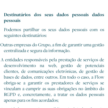
Destinatários dos seus dados pessoais dados
pessoais
Podemos partilhar os seus dados pessoais com os
seguintes destinatários:
Outras empresas do Grupo, a fim de garantir uma gestão
centralizada e segura da informação.
A entidades responsáveis pela prestação de serviços de
desenvolvimento na web, gestão de potenciais
clientes, de comunicações eletrónicas, de gestão de
bases de dados, entre outros. Em todo o caso, a Flow
obriga-se a garantir os prestadores de serviços se
vinculam a cumprir as suas obrigações no âmbito do
RGPD e, concretamente, a tratar os dados pessoais
apenas para os fins acordados;