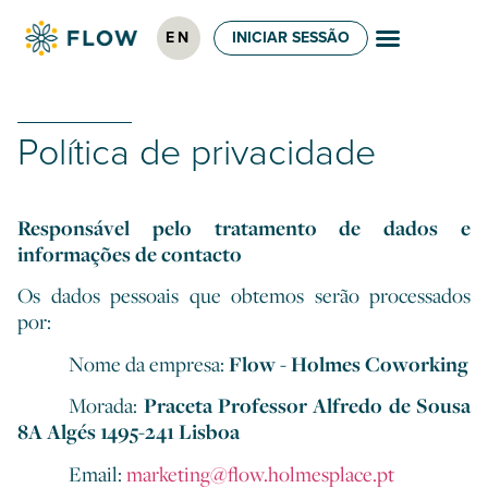
EN
INICIAR SESSÃO
Política de privacidade
Responsável pelo tratamento de dados e
informações de contacto
Os dados pessoais que obtemos serão processados
por:
Nome da empresa:
Flow - Holmes Coworking
Morada:
Praceta Professor Alfredo de Sousa
8A Algés 1495-241 Lisboa
Email:
marketing@flow.holmesplace.pt