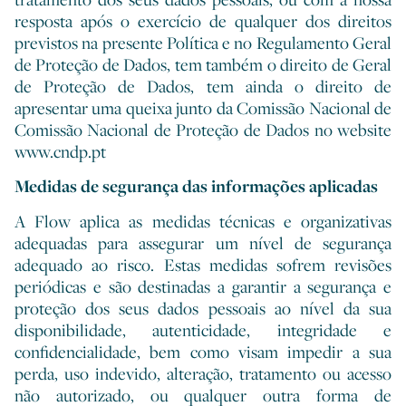
resposta após o exercício de qualquer dos direitos
previstos na presente Política e no Regulamento Geral
de Proteção de Dados, tem também o direito de Geral
de Proteção de Dados, tem ainda o direito de
apresentar uma queixa junto da Comissão Nacional de
Comissão Nacional de Proteção de Dados no website
www.cndp.pt
Medidas de segurança das informações aplicadas
A Flow aplica as medidas técnicas e organizativas
adequadas para assegurar um nível de segurança
adequado ao risco. Estas medidas sofrem revisões
periódicas e são destinadas a garantir a segurança e
proteção dos seus dados pessoais ao nível da sua
disponibilidade, autenticidade, integridade e
confidencialidade, bem como visam impedir a sua
perda, uso indevido, alteração, tratamento ou acesso
não autorizado, ou qualquer outra forma de