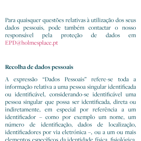
Para quaisquer questões relativas à utilização dos seus
dados pessoais, pode também contactar o nosso
responsável pela proteção de dados em
EPD@holmesplace.pt
Recolha de dados pessoais
A expressão “Dados Pessoais” refere-se toda a
informação relativa a uma pessoa singular identificada
ou identificável, considerando-se identificável uma
pessoa singular que possa ser identificada, direta ou
indiretamente, em especial por referência a um
identificador – como por exemplo um nome, um
número de identificação, dados de localização,
identificadores por via eletrónica –, ou a um ou mais
elementos específicos da identidade física, fisiológica,