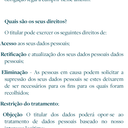
Quais são os seus direitos?
O titular pode exercer os seguintes direitos de:
Acesso
aos seus dados pessoais;
Retificação
e atualização dos seus dados pessoais dados
pessoais;
Eliminação
- As pessoas em causa podem solicitar a
supressão dos seus dados pessoais se estes deixarem
de ser necessários para os fins para os quais foram
recolhidos;
Restrição do tratamento
;
Objeção
O titular dos dados poderá opor-se ao
tratamento de dados pessoais baseado no nosso