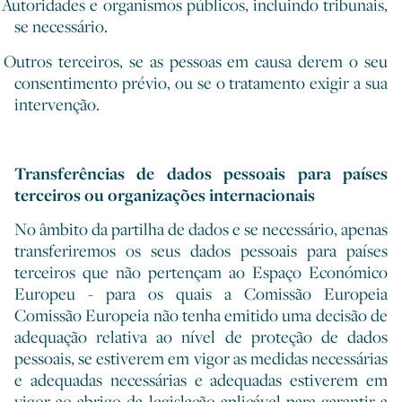
Autoridades e organismos públicos, incluindo tribunais,
se necessário.
Outros terceiros, se as pessoas em causa derem o seu
consentimento prévio, ou se o tratamento exigir a sua
intervenção.
Transferências de dados pessoais para países
terceiros ou organizações internacionais
No âmbito da partilha de dados e se necessário, apenas
transferiremos os seus dados pessoais para países
terceiros que não pertençam ao Espaço Económico
Europeu - para os quais a Comissão Europeia
Comissão Europeia não tenha emitido uma decisão de
adequação relativa ao nível de proteção de dados
pessoais, se estiverem em vigor as medidas necessárias
e adequadas necessárias e adequadas estiverem em
vigor ao abrigo da legislação aplicável para garantir a