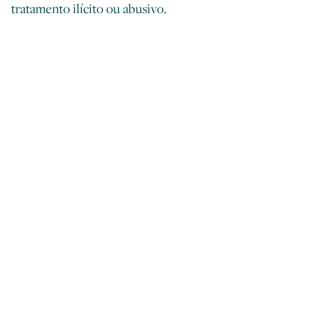
tratamento ilícito ou abusivo.