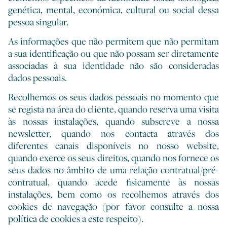
genética, mental, económica, cultural ou social dessa
pessoa singular.
As informações que não permitem que não permitam
a sua identificação ou que não possam ser diretamente
associadas à sua identidade não são consideradas
dados pessoais.
Recolhemos os seus dados pessoais no momento que
se regista na área do cliente, quando reserva uma visita
às nossas instalações, quando subscreve a nossa
newsletter, quando nos contacta através dos
diferentes canais disponíveis no nosso website,
quando exerce os seus direitos, quando nos fornece os
seus dados no âmbito de uma relação contratual/pré-
contratual, quando acede fisicamente às nossas
instalações, bem como os recolhemos através dos
cookies de navegação (por favor consulte a nossa
política de cookies a este respeito).