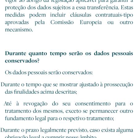
proteção dos dados sujeitos a essa transferência. Estas
medidas podem incluir cláusulas contratuais-tipo
aprovadas pela Comissão Europeia ou outro
mecanismo.
Durante quanto tempo serão os dados pessoais
conservados?
Os dados pessoais serão conservados:
Durante o tempo que se mostrar ajustado à prossecução
das finalidades acima descritas;
Até à revogação do seu consentimento para o
tratamento dos mesmos, exceto se permanecer outro
fundamento legal para o respetivo tratamento;
Durante o prazo legalmente previsto, caso exista alguma
obrigação legal a cumprir nesse âmbito.